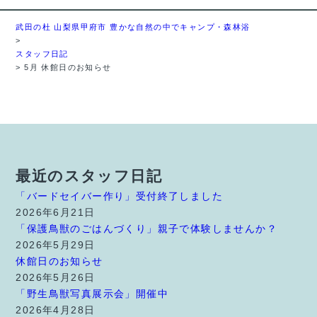
武田の杜 山梨県甲府市 豊かな自然の中でキャンプ・森林浴
>
スタッフ日記
>
5月 休館日のお知らせ
最近のスタッフ日記
「バードセイバー作り」受付終了しました
2026年6月21日
「保護鳥獣のごはんづくり」親子で体験しませんか？
2026年5月29日
休館日のお知らせ
2026年5月26日
「野生鳥獣写真展示会」開催中
2026年4月28日