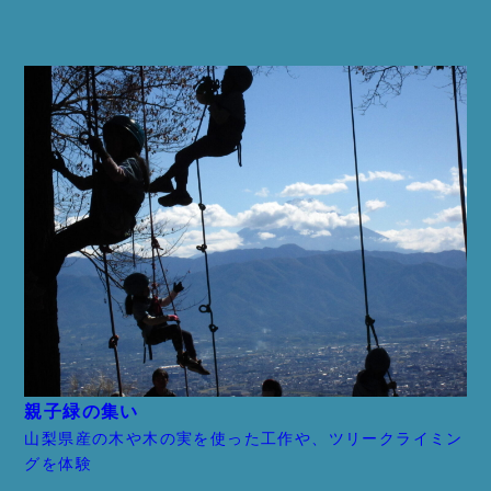
親子緑の集い
山梨県産の木や木の実を使った工作や、ツリークライミン
グを体験