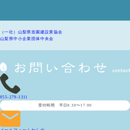
（一社）山梨県造園建設業協会
山梨県中小企業団体中央会
055-279-1311
受付時間 平日8:30〜17:00