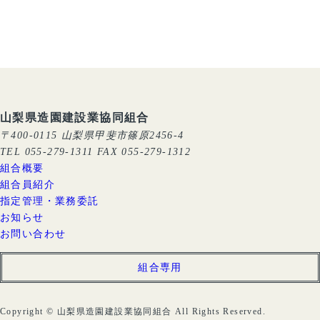
山梨県造園建設業協同組合
〒400-0115 山梨県甲斐市篠原2456-4
TEL 055-279-1311 FAX 055-279-1312
組合概要
組合員紹介
指定管理・業務委託
お知らせ
お問い合わせ
組合専用
Copyright © 山梨県造園建設業協同組合 All Rights Reserved.