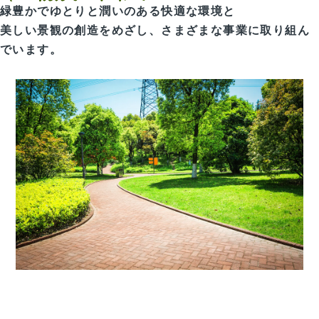
緑豊かでゆとりと潤いのある快適な環境と
美しい景観の創造をめざし、さまざまな事業に取り組ん
でいます。