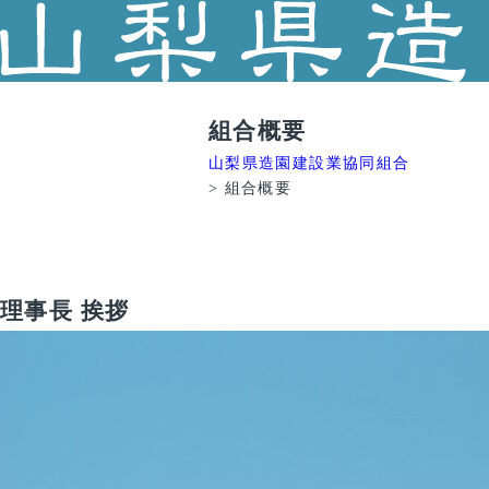
組合概要
山梨県造園建設業協同組合
>
組合概要
理事長 挨拶