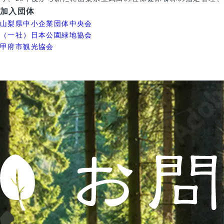
加入団体
山梨県中小企業団体中央会
（一社）日本公園緑地協会
甲府市観光協会