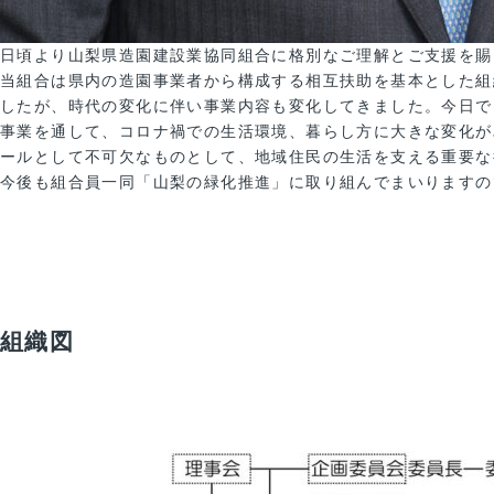
日頃より山梨県造園建設業協同組合に格別なご理解とご支援を賜
当組合は県内の造園事業者から構成する相互扶助を基本とした組
したが、時代の変化に伴い事業内容も変化してきました。今日で
事業を通して、コロナ禍での生活環境、暮らし方に大きな変化が
ールとして不可欠なものとして、地域住民の生活を支える重要な
今後も組合員一同「山梨の緑化推進」に取り組んでまいりますの
組織図