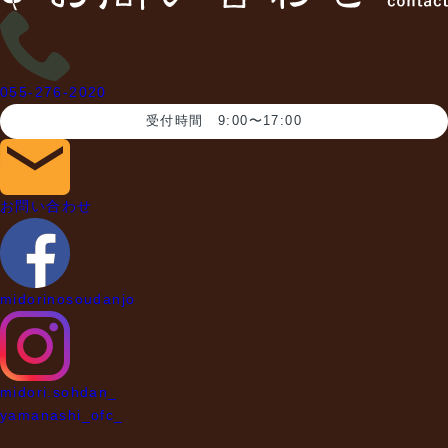
055-276-2020
受付時間 9:00〜17:00
お問い合わせ
midorinosoudanjo
midori.sohdan_
yamanashi_ofc_