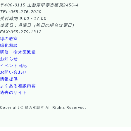
〒400-0115 山梨県甲斐市篠原2456-4
TEL:055-276-2020
受付時間 9:00～17:00
休業日：月曜日（祝日の場合は翌日）
FAX:055-279-1312
緑の教室
緑化相談
研修・樹木医派遣
お知らせ
イベント日記
お問い合わせ
情報提供
よくある相談内容
過去のサイト
Copyright © 緑の相談所 All Rights Reserved.