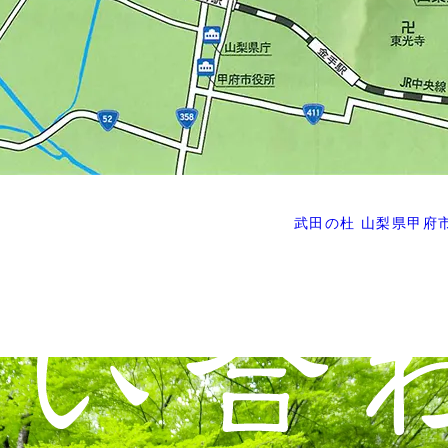
武田の杜 山梨県甲府