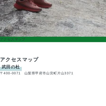
アクセスマップ
アクセスマップ
武田の杜
〒400-0071 山梨県甲府市山宮町片山3371