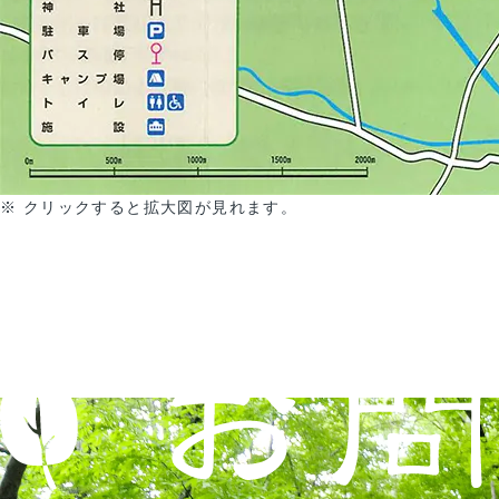
※ クリックすると拡大図が見れます。