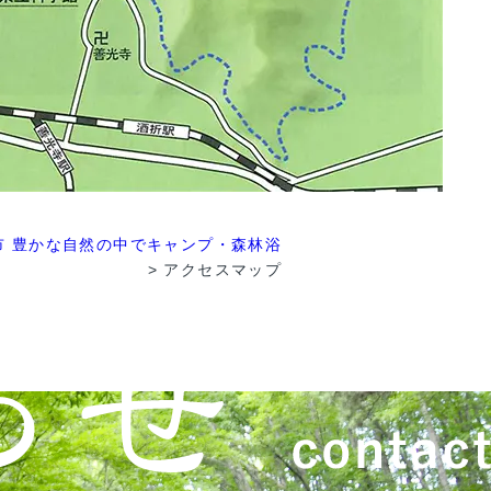
市 豊かな自然の中でキャンプ・森林浴
>
アクセスマップ