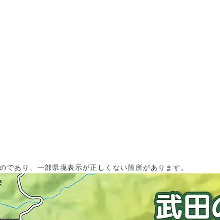
のであり、一部県境表示が正しくない箇所があります。