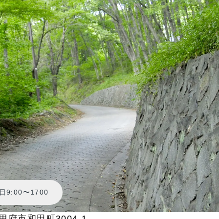
9:00〜1700
県甲府市和田町3004-1