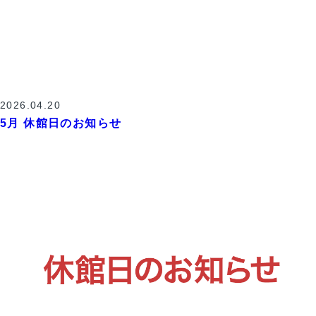
2026.04.20
5月 休館日のお知らせ