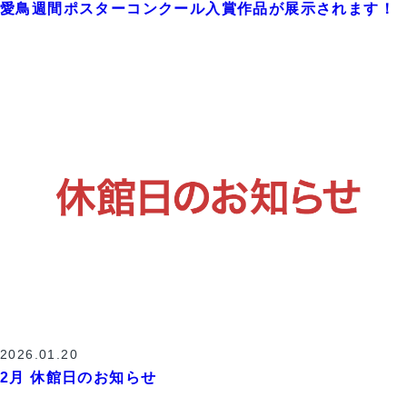
愛鳥週間ポスターコンクール入賞作品が展示されます！
2026.01.20
2月 休館日のお知らせ