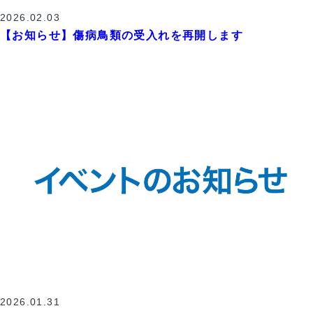
2026.02.03
【お知らせ】傷病鳥類の受入れを再開します
2026.01.31