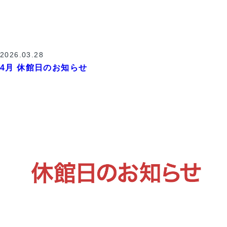
2026.03.28
4月 休館日のお知らせ