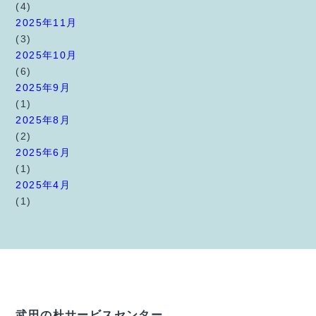
(4)
2025年11月
(3)
2025年10月
(6)
2025年9月
(1)
2025年8月
(2)
2025年6月
(1)
2025年4月
(1)
武田の杜サービスセンター