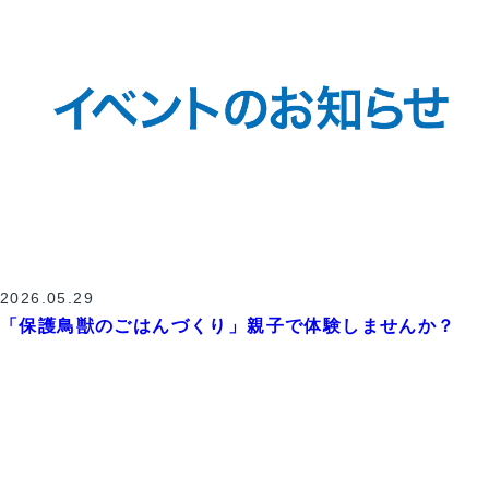
2026.05.29
「保護鳥獣のごはんづくり」親子で体験しませんか？