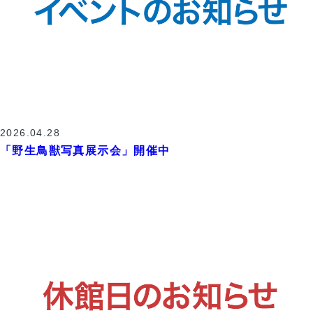
2026.04.28
「野生鳥獣写真展示会」開催中