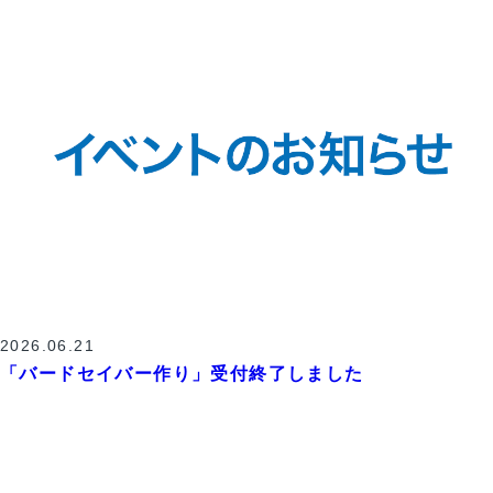
2026.06.21
「バードセイバー作り」受付終了しました