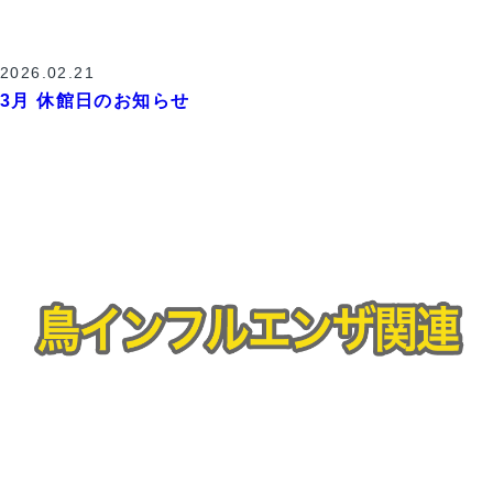
2026.02.21
3月 休館日のお知らせ