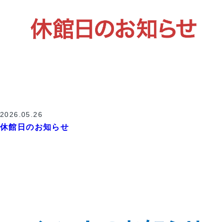
2026.05.26
休館日のお知らせ