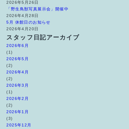
2026年5月26日
「野生鳥獣写真展示会」開催中
2026年4月28日
5月 休館日のお知らせ
2026年4月20日
スタッフ日記アーカイブ
2026年6月
(1)
2026年5月
(2)
2026年4月
(2)
2026年3月
(1)
2026年2月
(2)
2026年1月
(3)
2025年12月