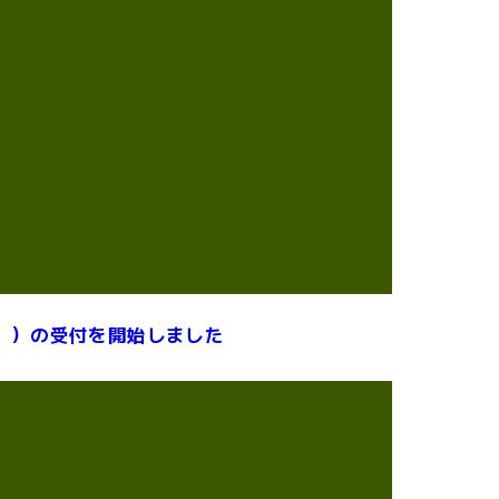
】）の受付を開始しました